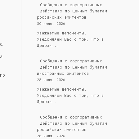
Cообщения о корпоративных
действиях по ценным бумагам
российских эмитентов
30 июля, 2026
Уважаемые депоненты!
Уведомляем Вас о том, что в
а
Депози...
а
Сообщения о корпоративных
действиях по ценным бумагам
иностранных эмитентов
по
28 июля, 2026
Уважаемые депоненты!
Уведомляем Вас о том, что в
Депози...
Cообщения о корпоративных
действиях по ценным бумагам
российских эмитентов
28 июля, 2026