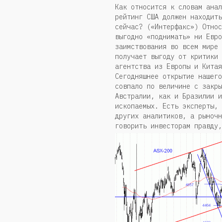
Как относится к словам анал
рейтинг США должен находить
сейчас? («Интерфакс») Относ
выгодно «поднимать» ни Евро
заимствования во всем мире 
получает выгоду от критики 
агентства из Европы и Китая
Сегодняшнее открытие нашего
совпало по величине с закры
Австралии, как и Бразилии и
ископаемых. Есть эксперты, 
других аналитиков, а рыночн
говорить инвесторам правду,