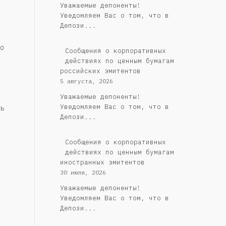
Уважаемые депоненты!
Уведомляем Вас о том, что в
Депози...
о
Cообщения о корпоративных
действиях по ценным бумагам
российских эмитентов
5 августа, 2026
Уважаемые депоненты!
Уведомляем Вас о том, что в
ь
Депози...
Сообщения о корпоративных
действиях по ценным бумагам
иностранных эмитентов
30 июля, 2026
Уважаемые депоненты!
Уведомляем Вас о том, что в
Депози...