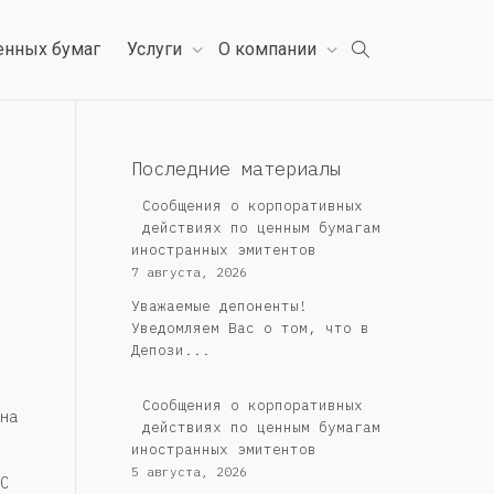
енных бумаг
Услуги
О компании
Последние материалы
Сообщения о корпоративных
действиях по ценным бумагам
иностранных эмитентов
7 августа, 2026
Уважаемые депоненты!
Уведомляем Вас о том, что в
Депози...
Сообщения о корпоративных
на
действиях по ценным бумагам
иностранных эмитентов
5 августа, 2026
С