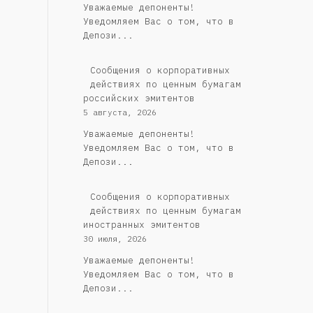
Уважаемые депоненты!
Уведомляем Вас о том, что в
Депози...
Cообщения о корпоративных
действиях по ценным бумагам
российских эмитентов
5 августа, 2026
Уважаемые депоненты!
Уведомляем Вас о том, что в
Депози...
Сообщения о корпоративных
действиях по ценным бумагам
иностранных эмитентов
30 июля, 2026
Уважаемые депоненты!
Уведомляем Вас о том, что в
Депози...