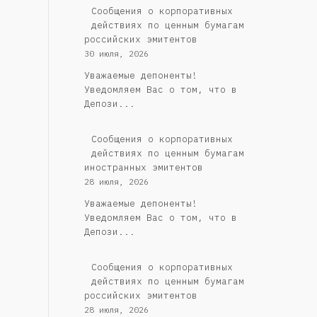
Cообщения о корпоративных
действиях по ценным бумагам
российских эмитентов
30 июля, 2026
Уважаемые депоненты!
Уведомляем Вас о том, что в
Депози...
Сообщения о корпоративных
действиях по ценным бумагам
иностранных эмитентов
28 июля, 2026
Уважаемые депоненты!
Уведомляем Вас о том, что в
Депози...
Cообщения о корпоративных
действиях по ценным бумагам
российских эмитентов
28 июля, 2026