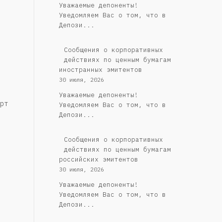
Уважаемые депоненты!
Уведомляем Вас о том, что в
Депози...
Сообщения о корпоративных
действиях по ценным бумагам
иностранных эмитентов
30 июля, 2026
Уважаемые депоненты!
рт
Уведомляем Вас о том, что в
Депози...
Cообщения о корпоративных
действиях по ценным бумагам
российских эмитентов
30 июля, 2026
Уважаемые депоненты!
Уведомляем Вас о том, что в
Депози...