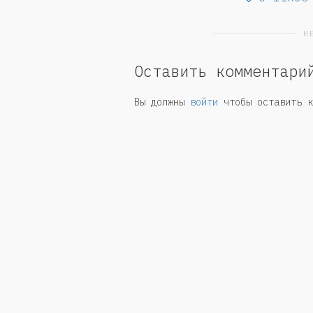
Н
Оставить комментари
Вы должны
войти
чтобы оставить к