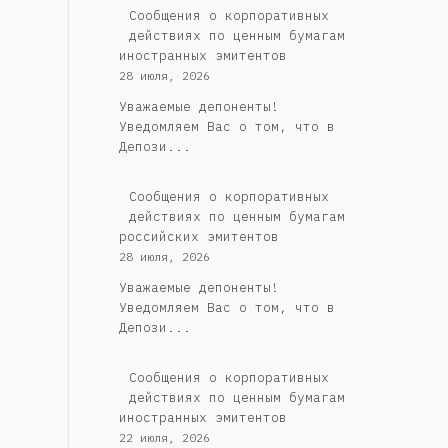
Сообщения о корпоративных
действиях по ценным бумагам
иностранных эмитентов
28 июля, 2026
Уважаемые депоненты!
Уведомляем Вас о том, что в
Депози...
Cообщения о корпоративных
действиях по ценным бумагам
российских эмитентов
28 июля, 2026
Уважаемые депоненты!
Уведомляем Вас о том, что в
Депози...
Сообщения о корпоративных
действиях по ценным бумагам
иностранных эмитентов
22 июля, 2026