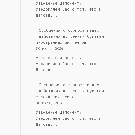
Уважаемые депоненты!
Уведомляем Вас о том, что в
Депози...
Сообщения о корпоративных
действиях по ценным бумагам
иностранных эмитентов
30 июля, 2026
Уважаемые депоненты!
Уведомляем Вас о том, что в
Депози...
Cообщения о корпоративных
действиях по ценным бумагам
российских эмитентов
30 июля, 2026
Уважаемые депоненты!
Уведомляем Вас о том, что в
Депози...