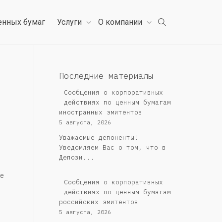
енных бумаг
Услуги
О компании
Последние материалы
Сообщения о корпоративных
действиях по ценным бумагам
иностранных эмитентов
5 августа, 2026
Уважаемые депоненты!
Уведомляем Вас о том, что в
Депози...
е
Cообщения о корпоративных
действиях по ценным бумагам
российских эмитентов
5 августа, 2026