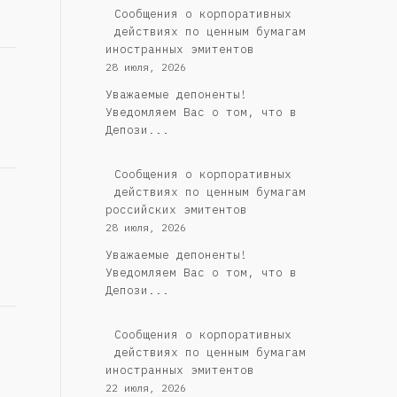
Сообщения о корпоративных
действиях по ценным бумагам
иностранных эмитентов
28 июля, 2026
Уважаемые депоненты!
Уведомляем Вас о том, что в
Депози...
Cообщения о корпоративных
действиях по ценным бумагам
российских эмитентов
28 июля, 2026
Уважаемые депоненты!
Уведомляем Вас о том, что в
Депози...
Сообщения о корпоративных
действиях по ценным бумагам
иностранных эмитентов
22 июля, 2026