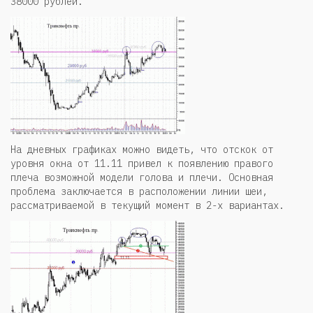
38000 рублей.
На дневных графиках можно видеть, что отскок от
уровня окна от 11.11 привел к появлению правого
плеча возможной модели голова и плечи. Основная
проблема заключается в расположении линии шеи,
рассматриваемой в текущий момент в 2-х вариантах.