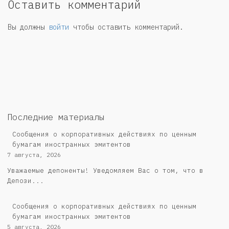
Оставить комментарий
Вы должны
войти
чтобы оставить комментарий.
Последние материалы
Сообщения о корпоративных действиях по ценным
бумагам иностранных эмитентов
7 августа, 2026
Уважаемые депоненты! Уведомляем Вас о том, что в
Депози...
Сообщения о корпоративных действиях по ценным
бумагам иностранных эмитентов
5 августа, 2026