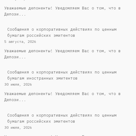
Уважаемые депоненты! Уведомляем Вас о том, что в
Депози...
Cообщения о корпоративных действиях по ценным
бумагам российских эмитентов
5 августа, 2026
Уважаемые депоненты! Уведомляем Вас о том, что в
Депози...
Сообщения о корпоративных действиях по ценным
бумагам иностранных эмитентов
30 июля, 2026
Уважаемые депоненты! Уведомляем Вас о том, что в
Депози...
Cообщения о корпоративных действиях по ценным
бумагам российских эмитентов
30 июля, 2026