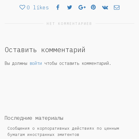
0
likes
НЕТ КОММЕНТАРИЕВ
Оставить комментарий
Вы должны
войти
чтобы оставить комментарий.
Последние материалы
Сообщения о корпоративных действиях по ценным
бумагам иностранных эмитентов