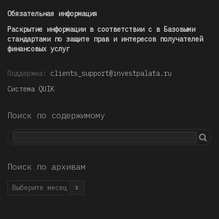
Обязательная информация
Раскрытие информации в соответствии с в Базовыми
стандартами по защите прав и интересов получателей
финансовых услуг
Поддержка:
clients_support@investpalata.ru
Система QUIK
Поиск по содержимому
Поиск по архивам
Поиск
по
архивам