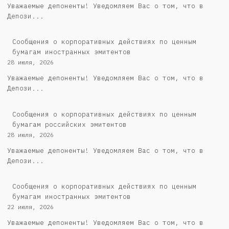
Уважаемые депоненты! Уведомляем Вас о том, что в
Депози...
Сообщения о корпоративных действиях по ценным
бумагам иностранных эмитентов
28 июля, 2026
Уважаемые депоненты! Уведомляем Вас о том, что в
Депози...
Cообщения о корпоративных действиях по ценным
бумагам российских эмитентов
28 июля, 2026
Уважаемые депоненты! Уведомляем Вас о том, что в
Депози...
Сообщения о корпоративных действиях по ценным
бумагам иностранных эмитентов
22 июля, 2026
Уважаемые депоненты! Уведомляем Вас о том, что в