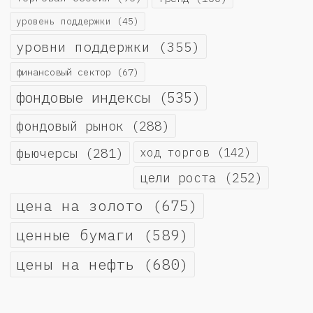
уровень поддержки
(45)
уровни поддержки
(355)
финансовый сектор
(67)
фондовые индексы
(535)
фондовый рынок
(288)
фьючерсы
(281)
ход торгов
(142)
цели роста
(252)
цена на золото
(675)
ценные бумаги
(589)
цены на нефть
(680)