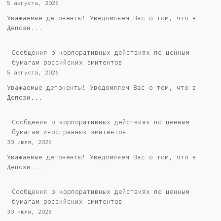
5 августа, 2026
Уважаемые депоненты! Уведомляем Вас о том, что в
Депози...
Cообщения о корпоративных действиях по ценным
бумагам российских эмитентов
5 августа, 2026
Уважаемые депоненты! Уведомляем Вас о том, что в
Депози...
Сообщения о корпоративных действиях по ценным
бумагам иностранных эмитентов
30 июля, 2026
Уважаемые депоненты! Уведомляем Вас о том, что в
Депози...
Cообщения о корпоративных действиях по ценным
бумагам российских эмитентов
30 июля, 2026