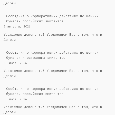
Депози...
Cообщения о корпоративных действиях по ценным
бумагам российских эмитентов
5 августа, 2026
Уважаемые депоненты! Уведомляем Вас о том, что в
Депози...
Сообщения о корпоративных действиях по ценным
бумагам иностранных эмитентов
30 июля, 2026
Уважаемые депоненты! Уведомляем Вас о том, что в
Депози...
Cообщения о корпоративных действиях по ценным
бумагам российских эмитентов
30 июля, 2026
Уважаемые депоненты! Уведомляем Вас о том, что в
Депози...