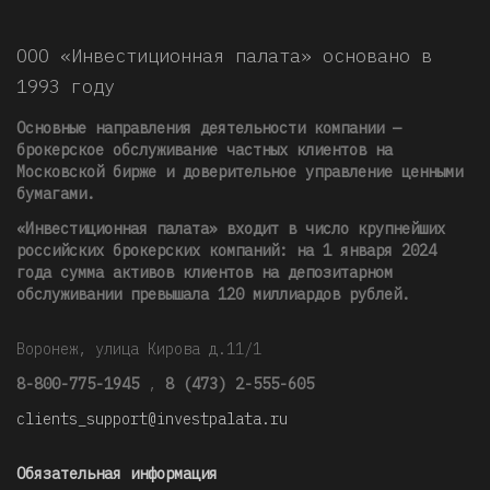
ООО «Инвестиционная палата» основано в
1993 году
Основные направления деятельности компании —
брокерское обслуживание частных клиентов на
Московской бирже и доверительное управление ценными
бумагами.
«Инвестиционная палата» входит в число крупнейших
российских брокерских компаний: на 1 января 2024
года сумма активов клиентов на депозитарном
обслуживании превышала 120 миллиардов рублей
.
Воронеж, улица Кирова д.11/1
8-800-775-1945
,
8 (473) 2-555-605
clients_support@investpalata.ru
Обязательная информация