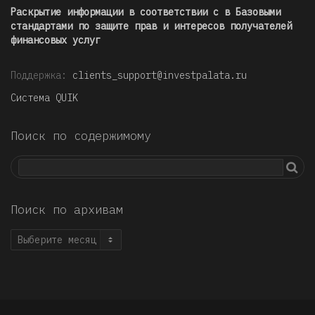
Раскрытие информации в соответствии с в Базовыми
стандартами по защите прав и интересов получателей
финансовых услуг
Поддержка:
clients_support@investpalata.ru
Система QUIK
Поиск по содержимому
Поиск по архивам
Поиск
по
архивам