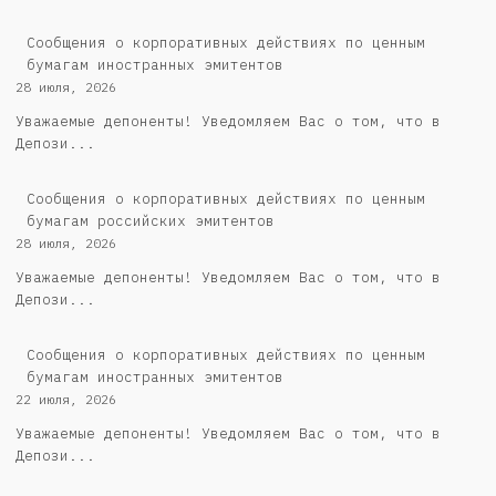
Сообщения о корпоративных действиях по ценным
бумагам иностранных эмитентов
28 июля, 2026
Уважаемые депоненты! Уведомляем Вас о том, что в
Депози...
Cообщения о корпоративных действиях по ценным
бумагам российских эмитентов
28 июля, 2026
Уважаемые депоненты! Уведомляем Вас о том, что в
Депози...
Сообщения о корпоративных действиях по ценным
бумагам иностранных эмитентов
22 июля, 2026
Уважаемые депоненты! Уведомляем Вас о том, что в
Депози...