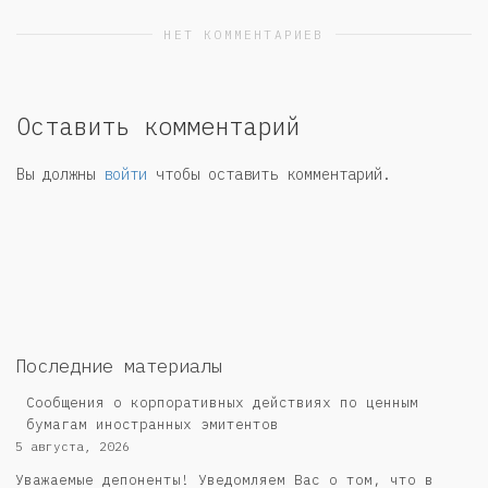
НЕТ КОММЕНТАРИЕВ
Оставить комментарий
Вы должны
войти
чтобы оставить комментарий.
Последние материалы
Сообщения о корпоративных действиях по ценным
бумагам иностранных эмитентов
5 августа, 2026
Уважаемые депоненты! Уведомляем Вас о том, что в