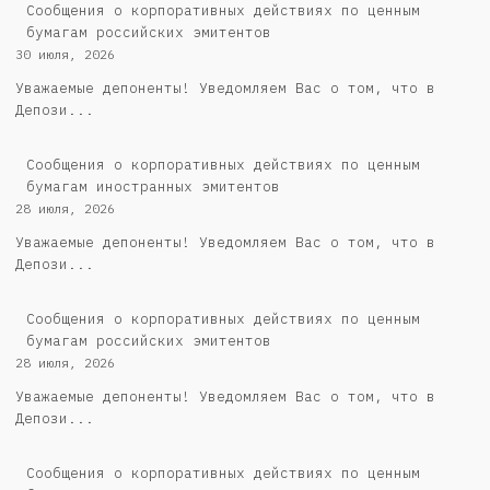
Cообщения о корпоративных действиях по ценным
бумагам российских эмитентов
30 июля, 2026
Уважаемые депоненты! Уведомляем Вас о том, что в
Депози...
Сообщения о корпоративных действиях по ценным
бумагам иностранных эмитентов
28 июля, 2026
Уважаемые депоненты! Уведомляем Вас о том, что в
Депози...
Cообщения о корпоративных действиях по ценным
бумагам российских эмитентов
28 июля, 2026
Уважаемые депоненты! Уведомляем Вас о том, что в
Депози...
Сообщения о корпоративных действиях по ценным