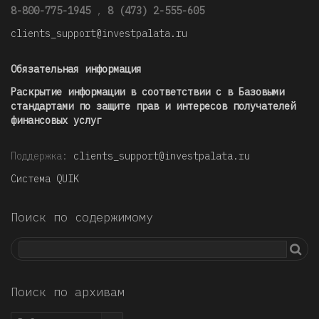
8-800-775-1945
,
8 (473) 2-555-605
clients_support@investpalata.ru
Обязательная информация
Раскрытие информации в соответствии с в Базовыми
стандартами по защите прав и интересов получателей
финансовых услуг
Поддержка:
clients_support@investpalata.ru
Система QUIK
Поиск по содержимому
Поиск по архивам
Поиск