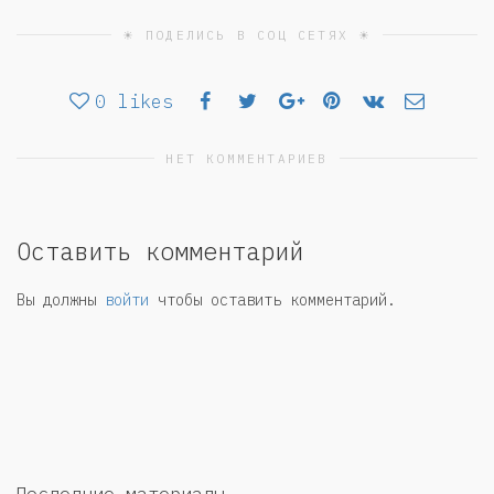
☀ ПОДЕЛИСЬ В СОЦ СЕТЯХ ☀
0
likes
НЕТ КОММЕНТАРИЕВ
Оставить комментарий
Вы должны
войти
чтобы оставить комментарий.