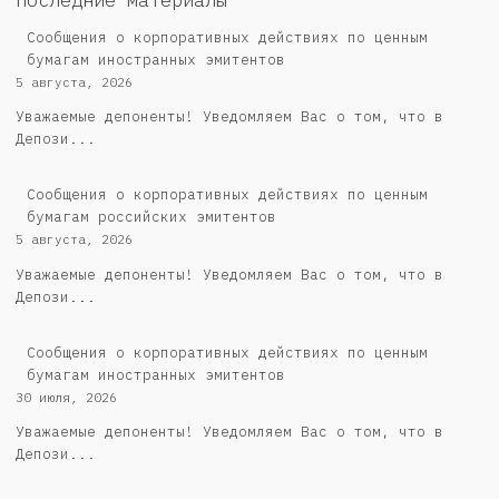
Последние материалы
Сообщения о корпоративных действиях по ценным
бумагам иностранных эмитентов
5 августа, 2026
Уважаемые депоненты! Уведомляем Вас о том, что в
Депози...
Cообщения о корпоративных действиях по ценным
бумагам российских эмитентов
5 августа, 2026
Уважаемые депоненты! Уведомляем Вас о том, что в
Депози...
Сообщения о корпоративных действиях по ценным
бумагам иностранных эмитентов
30 июля, 2026
Уважаемые депоненты! Уведомляем Вас о том, что в
Депози...