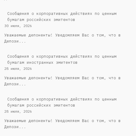
Cообщения о корпоративных действиях по ценным
бумагам российских эмитентов
30 июля, 2026
Уважаемые депоненты! Уведомляем Вас о том, что в
Депози...
Сообщения о корпоративных действиях по ценным
бумагам иностранных эмитентов
28 июля, 2026
Уважаемые депоненты! Уведомляем Вас о том, что в
Депози...
Cообщения о корпоративных действиях по ценным
бумагам российских эмитентов
28 июля, 2026
Уважаемые депоненты! Уведомляем Вас о том, что в
Депози...