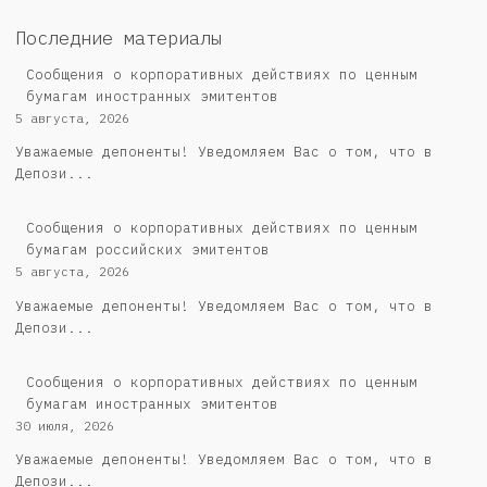
Последние материалы
Сообщения о корпоративных действиях по ценным
бумагам иностранных эмитентов
5 августа, 2026
Уважаемые депоненты! Уведомляем Вас о том, что в
Депози...
Cообщения о корпоративных действиях по ценным
бумагам российских эмитентов
5 августа, 2026
Уважаемые депоненты! Уведомляем Вас о том, что в
Депози...
Сообщения о корпоративных действиях по ценным
бумагам иностранных эмитентов
30 июля, 2026
Уважаемые депоненты! Уведомляем Вас о том, что в
Депози...