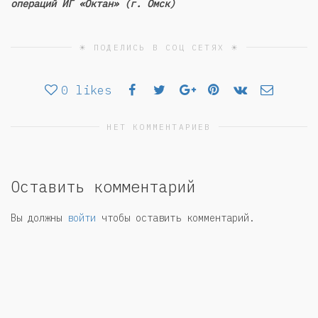
операций ИГ «Октан» (г. Омск)
☀ ПОДЕЛИСЬ В СОЦ СЕТЯХ ☀
0
likes
НЕТ КОММЕНТАРИЕВ
Оставить комментарий
Вы должны
войти
чтобы оставить комментарий.