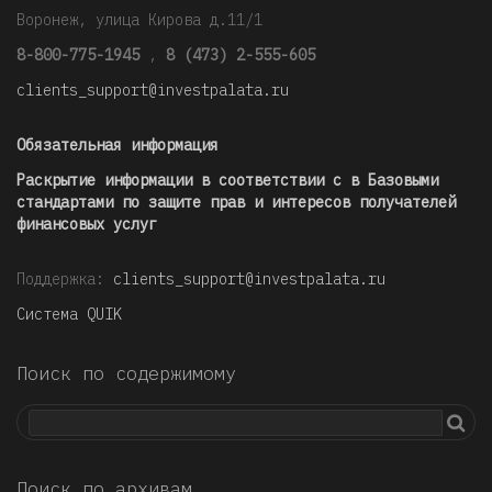
Воронеж, улица Кирова д.11/1
8-800-775-1945
,
8 (473) 2-555-605
clients_support@investpalata.ru
Обязательная информация
Раскрытие информации в соответствии с в Базовыми
стандартами по защите прав и интересов получателей
финансовых услуг
Поддержка:
clients_support@investpalata.ru
Система QUIK
Поиск по содержимому
Поиск по архивам