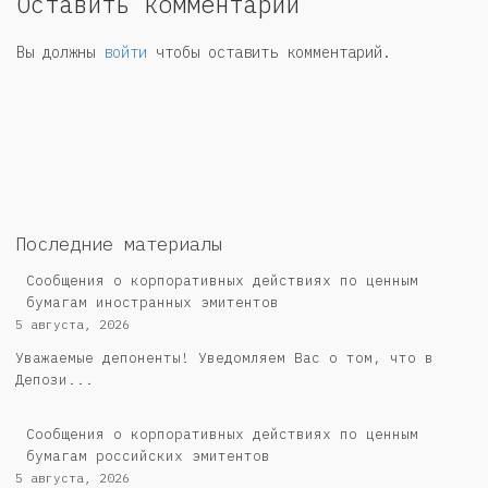
Оставить комментарий
Вы должны
войти
чтобы оставить комментарий.
Последние материалы
Сообщения о корпоративных действиях по ценным
бумагам иностранных эмитентов
5 августа, 2026
Уважаемые депоненты! Уведомляем Вас о том, что в
Депози...
Cообщения о корпоративных действиях по ценным
бумагам российских эмитентов
5 августа, 2026