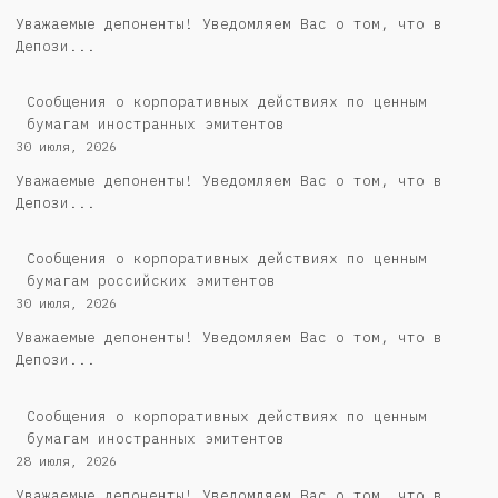
Уважаемые депоненты! Уведомляем Вас о том, что в
Депози...
Сообщения о корпоративных действиях по ценным
бумагам иностранных эмитентов
30 июля, 2026
Уважаемые депоненты! Уведомляем Вас о том, что в
Депози...
Cообщения о корпоративных действиях по ценным
бумагам российских эмитентов
30 июля, 2026
Уважаемые депоненты! Уведомляем Вас о том, что в
Депози...
Сообщения о корпоративных действиях по ценным
бумагам иностранных эмитентов
28 июля, 2026
Уважаемые депоненты! Уведомляем Вас о том, что в