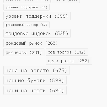
уровень поддержки
(45)
уровни поддержки
(355)
финансовый сектор
(67)
фондовые индексы
(535)
фондовый рынок
(288)
фьючерсы
(281)
ход торгов
(142)
цели роста
(252)
цена на золото
(675)
ценные бумаги
(589)
цены на нефть
(680)