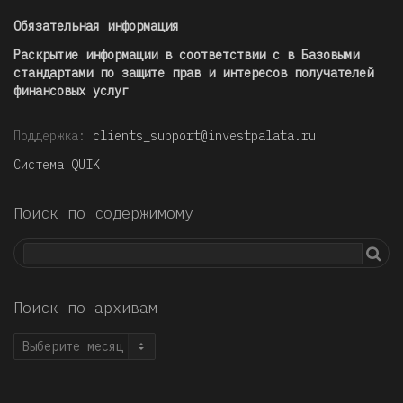
Обязательная информация
Раскрытие информации в соответствии с в Базовыми
стандартами по защите прав и интересов получателей
финансовых услуг
Поддержка:
clients_support@investpalata.ru
Система QUIK
Поиск по содержимому
Поиск по архивам
Поиск
по
архивам