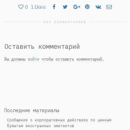
0
likes
НЕТ КОММЕНТАРИЕВ
Оставить комментарий
Вы должны
войти
чтобы оставить комментарий.
Последние материалы
Сообщения о корпоративных действиях по ценным
бумагам иностранных эмитентов