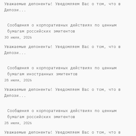
Уважаемые депоненты! Уведомляем Вас о том, что в
Депози...
Cообщения о корпоративных действиях по ценным
бумагам российских эмитентов
30 июля, 2026
Уважаемые депоненты! Уведомляем Вас о том, что в
Депози...
Сообщения о корпоративных действиях по ценным
бумагам иностранных эмитентов
28 июля, 2026
Уважаемые депоненты! Уведомляем Вас о том, что в
Депози...
Cообщения о корпоративных действиях по ценным
бумагам российских эмитентов
28 июля, 2026
Уважаемые депоненты! Уведомляем Вас о том, что в