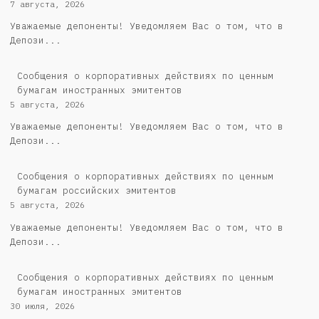
7 августа, 2026
Уважаемые депоненты! Уведомляем Вас о том, что в
Депози...
Сообщения о корпоративных действиях по ценным
бумагам иностранных эмитентов
5 августа, 2026
Уважаемые депоненты! Уведомляем Вас о том, что в
Депози...
Cообщения о корпоративных действиях по ценным
бумагам российских эмитентов
5 августа, 2026
Уважаемые депоненты! Уведомляем Вас о том, что в
Депози...
Сообщения о корпоративных действиях по ценным
бумагам иностранных эмитентов
30 июля, 2026