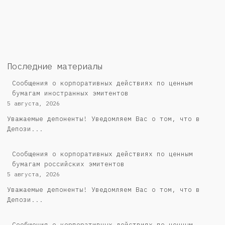
Последние материалы
Сообщения о корпоративных действиях по ценным
бумагам иностранных эмитентов
5 августа, 2026
Уважаемые депоненты! Уведомляем Вас о том, что в
Депози...
Cообщения о корпоративных действиях по ценным
бумагам российских эмитентов
5 августа, 2026
Уважаемые депоненты! Уведомляем Вас о том, что в
Депози...
Сообщения о корпоративных действиях по ценным