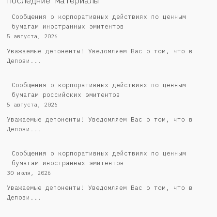
Последние материалы
Сообщения о корпоративных действиях по ценным
бумагам иностранных эмитентов
5 августа, 2026
Уважаемые депоненты! Уведомляем Вас о том, что в
Депози...
Cообщения о корпоративных действиях по ценным
бумагам российских эмитентов
5 августа, 2026
Уважаемые депоненты! Уведомляем Вас о том, что в
Депози...
Сообщения о корпоративных действиях по ценным
бумагам иностранных эмитентов
30 июля, 2026
Уважаемые депоненты! Уведомляем Вас о том, что в
Депози...