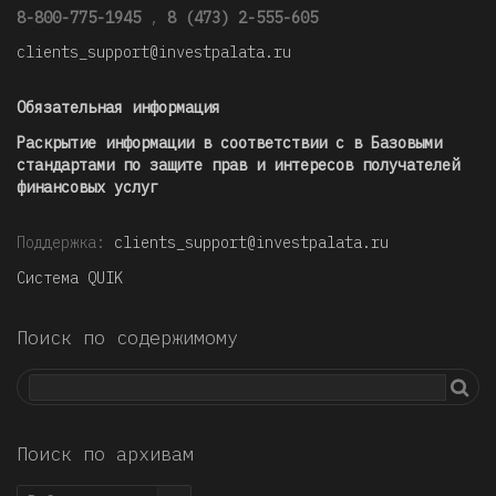
8-800-775-1945
,
8 (473) 2-555-605
clients_support@investpalata.ru
Обязательная информация
Раскрытие информации в соответствии с в Базовыми
стандартами по защите прав и интересов получателей
финансовых услуг
Поддержка:
clients_support@investpalata.ru
Система QUIK
Поиск по содержимому
Поиск по архивам
Поиск