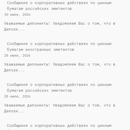
Cообщения о корпоративных действиях по ценным
бумагам российских эмитентов
30 июля, 2026
Уважаемые депоненты! Уведомляем Вас о том, что в
Депози...
Сообщения о корпоративных действиях по ценным
бумагам иностранных эмитентов
28 июля, 2026
Уважаемые депоненты! Уведомляем Вас о том, что в
Депози...
Cообщения о корпоративных действиях по ценным
бумагам российских эмитентов
28 июля, 2026
Уважаемые депоненты! Уведомляем Вас о том, что в
Депози...
Сообщения о корпоративных действиях по ценным