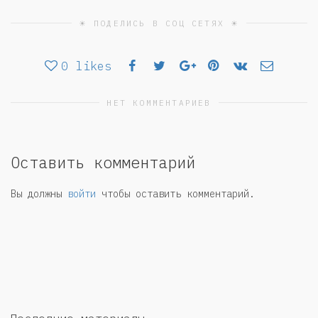
☀ ПОДЕЛИСЬ В СОЦ СЕТЯХ ☀
0
likes
НЕТ КОММЕНТАРИЕВ
Оставить комментарий
Вы должны
войти
чтобы оставить комментарий.