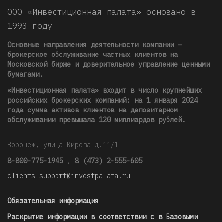
ООО «Инвестиционная палата» основано в
1993 году
Основные направления деятельности компании —
брокерское обслуживание частных клиентов на
Московской бирже и доверительное управление ценными
бумагами.
«Инвестиционная палата» входит в число крупнейших
российских брокерских компаний: на 1 января 2024
года сумма активов клиентов на депозитарном
обслуживании превышала 120 миллиардов рублей
.
Воронеж, улица Кирова д.11/1
8-800-775-1945
,
8 (473) 2-555-605
clients_support@investpalata.ru
Обязательная информация
Раскрытие информации в соответствии с в Базовыми