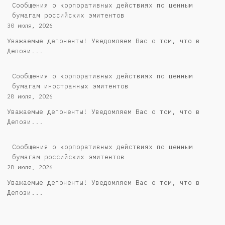
Cообщения о корпоративных действиях по ценным
бумагам российских эмитентов
30 июля, 2026
Уважаемые депоненты! Уведомляем Вас о том, что в
Депози...
Сообщения о корпоративных действиях по ценным
бумагам иностранных эмитентов
28 июля, 2026
Уважаемые депоненты! Уведомляем Вас о том, что в
Депози...
Cообщения о корпоративных действиях по ценным
бумагам российских эмитентов
28 июля, 2026
Уважаемые депоненты! Уведомляем Вас о том, что в
Депози...