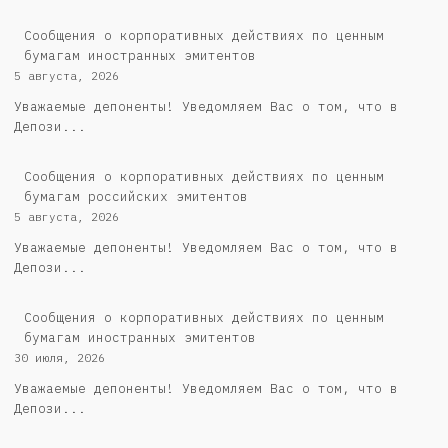
Сообщения о корпоративных действиях по ценным
бумагам иностранных эмитентов
5 августа, 2026
Уважаемые депоненты! Уведомляем Вас о том, что в
Депози...
Cообщения о корпоративных действиях по ценным
бумагам российских эмитентов
5 августа, 2026
Уважаемые депоненты! Уведомляем Вас о том, что в
Депози...
Сообщения о корпоративных действиях по ценным
бумагам иностранных эмитентов
30 июля, 2026
Уважаемые депоненты! Уведомляем Вас о том, что в
Депози...