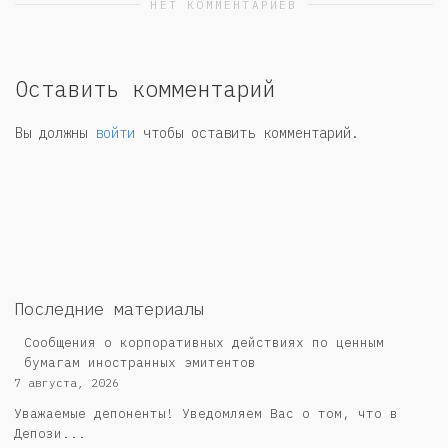
НЕТ КОММЕНТАРИЕВ
Оставить комментарий
Вы должны
войти
чтобы оставить комментарий.
Последние материалы
Сообщения о корпоративных действиях по ценным
бумагам иностранных эмитентов
7 августа, 2026
Уважаемые депоненты! Уведомляем Вас о том, что в
Депози...