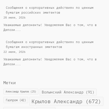
Cообщения о корпоративных действиях по ценным
бумагам российских эмитентов
28 июля, 2026
Уважаемые депоненты! Уведомляем Вас о том, что в
Депози...
Сообщения о корпоративных действиях по ценным
бумагам иностранных эмитентов
22 июля, 2026
Уважаемые депоненты! Уведомляем Вас о том, что в
Депози...
Метки
Александр Крылов
(25)
Волынский Александр
(91)
Крылов Александр
(672)
Газпром
(42)