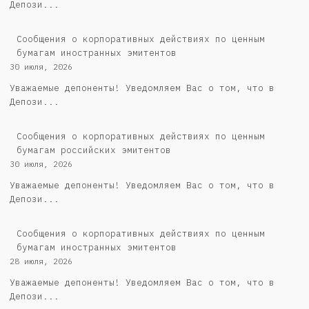
Депози...
Сообщения о корпоративных действиях по ценным
бумагам иностранных эмитентов
30 июля, 2026
Уважаемые депоненты! Уведомляем Вас о том, что в
Депози...
Cообщения о корпоративных действиях по ценным
бумагам российских эмитентов
30 июля, 2026
Уважаемые депоненты! Уведомляем Вас о том, что в
Депози...
Сообщения о корпоративных действиях по ценным
бумагам иностранных эмитентов
28 июля, 2026
Уважаемые депоненты! Уведомляем Вас о том, что в
Депози...