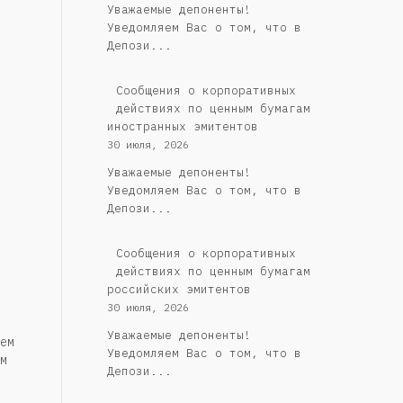
Уважаемые депоненты!
Уведомляем Вас о том, что в
Депози...
Сообщения о корпоративных
действиях по ценным бумагам
иностранных эмитентов
30 июля, 2026
Уважаемые депоненты!
Уведомляем Вас о том, что в
Депози...
Cообщения о корпоративных
действиях по ценным бумагам
российских эмитентов
30 июля, 2026
Уважаемые депоненты!
ем
Уведомляем Вас о том, что в
м
Депози...