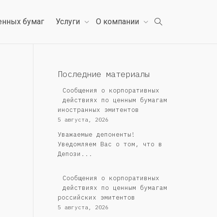
енных бумаг
Услуги
О компании
Последние материалы
Сообщения о корпоративных
действиях по ценным бумагам
иностранных эмитентов
5 августа, 2026
Уважаемые депоненты!
Уведомляем Вас о том, что в
Депози...
Cообщения о корпоративных
действиях по ценным бумагам
российских эмитентов
5 августа, 2026