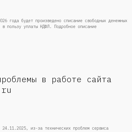
026 года будет произведено списание свободных денежных
 в пользу уплаты НДФЛ. Подробное описание
проблемы в работе сайта
.ru
 24.11.2025, из-за технических проблем сервиса