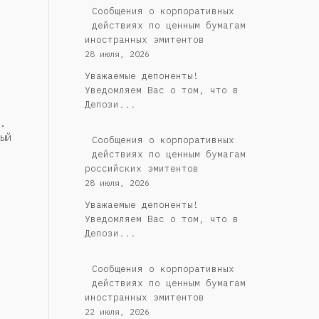
Сообщения о корпоративных
действиях по ценным бумагам
иностранных эмитентов
28 июля, 2026
Уважаемые депоненты!
Уведомляем Вас о том, что в
Депози...
.
ый
Cообщения о корпоративных
действиях по ценным бумагам
российских эмитентов
28 июля, 2026
Уважаемые депоненты!
Уведомляем Вас о том, что в
Депози...
Сообщения о корпоративных
действиях по ценным бумагам
иностранных эмитентов
22 июля, 2026