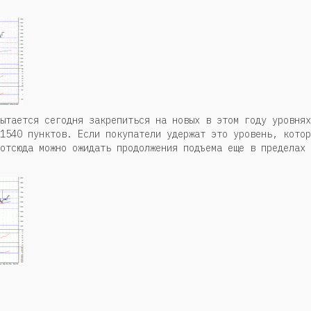
ытается сегодня закрепиться на новых в этом году уровнях
1540 пунктов. Если покупатели удержат это уровень, котор
отсюда можно ожидать продолжения подъема еще в пределах