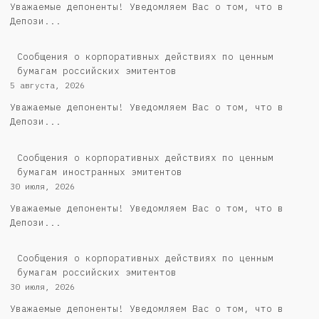
Уважаемые депоненты! Уведомляем Вас о том, что в
Депози...
Cообщения о корпоративных действиях по ценным
бумагам российских эмитентов
5 августа, 2026
Уважаемые депоненты! Уведомляем Вас о том, что в
Депози...
Сообщения о корпоративных действиях по ценным
бумагам иностранных эмитентов
30 июля, 2026
Уважаемые депоненты! Уведомляем Вас о том, что в
Депози...
Cообщения о корпоративных действиях по ценным
бумагам российских эмитентов
30 июля, 2026
Уважаемые депоненты! Уведомляем Вас о том, что в