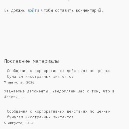
Вы должны
войти
чтобы оставить комментарий.
Последние материалы
Сообщения о корпоративных действиях по ценным
бумагам иностранных эмитентов
7 августа, 2026
Уважаемые депоненты! Уведомляем Вас о том, что в
Депози...
Сообщения о корпоративных действиях по ценным
бумагам иностранных эмитентов
5 августа, 2026