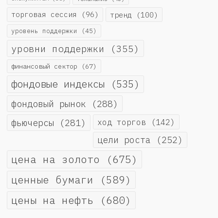
торговая сессия
(96)
тренд
(100)
уровень поддержки
(45)
уровни поддержки
(355)
финансовый сектор
(67)
фондовые индексы
(535)
фондовый рынок
(288)
фьючерсы
(281)
ход торгов
(142)
цели роста
(252)
цена на золото
(675)
ценные бумаги
(589)
цены на нефть
(680)