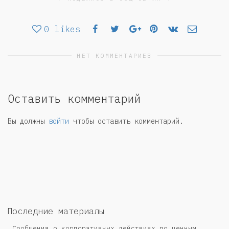
0
likes
НЕТ КОММЕНТАРИЕВ
Оставить комментарий
Вы должны
войти
чтобы оставить комментарий.
Последние материалы
Сообщения о корпоративных действиях по ценным