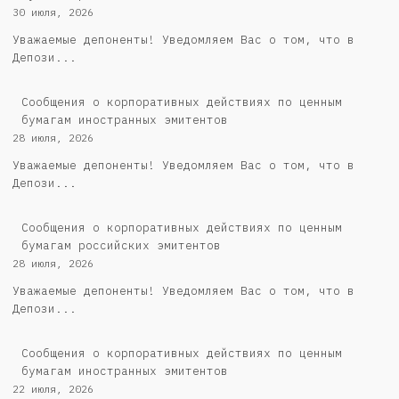
30 июля, 2026
Уважаемые депоненты! Уведомляем Вас о том, что в
Депози...
Сообщения о корпоративных действиях по ценным
бумагам иностранных эмитентов
28 июля, 2026
Уважаемые депоненты! Уведомляем Вас о том, что в
Депози...
Cообщения о корпоративных действиях по ценным
бумагам российских эмитентов
28 июля, 2026
Уважаемые депоненты! Уведомляем Вас о том, что в
Депози...
Сообщения о корпоративных действиях по ценным
бумагам иностранных эмитентов
22 июля, 2026