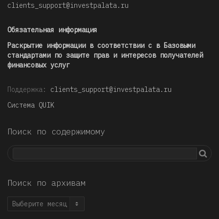
clients_support@investpalata.ru
Обязательная информация
Раскрытие информации в соответствии с в Базовыми
стандартами по защите прав и интересов получателей
финансовых услуг
Поддержка:
clients_support@investpalata.ru
Система QUIK
Поиск по содержимому
Поиск по архивам
Поиск
по