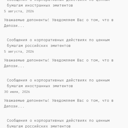
бумагам иностранных эмитентов
5 августа, 2026
Уважаемые депоненты! Уведомляем Вас о том, что в
Депози...
Cообщения о корпоративных действиях по ценным
бумагам российских эмитентов
5 августа, 2026
Уважаемые депоненты! Уведомляем Вас о том, что в
Депози...
Сообщения о корпоративных действиях по ценным
бумагам иностранных эмитентов
30 июля, 2026
Уважаемые депоненты! Уведомляем Вас о том, что в
Депози...
Cообщения о корпоративных действиях по ценным
бумагам российских эмитентов