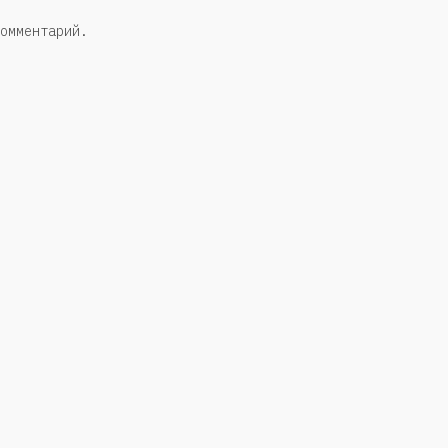
омментарий.