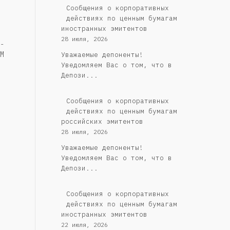
Сообщения о корпоративных
действиях по ценным бумагам
иностранных эмитентов
28 июля, 2026
-
M
Уважаемые депоненты!
Уведомляем Вас о том, что в
Депози...
Cообщения о корпоративных
действиях по ценным бумагам
российских эмитентов
28 июля, 2026
Уважаемые депоненты!
Уведомляем Вас о том, что в
Депози...
Сообщения о корпоративных
действиях по ценным бумагам
иностранных эмитентов
22 июля, 2026