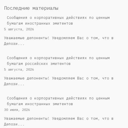
Последние материалы
Сообщения о корпоративных действиях по ценным
бумагам иностранных эмитентов
5 августа, 2026
Уважаемые депоненты! Уведомляем Вас о том, что в
Депози...
Cообщения о корпоративных действиях по ценным
бумагам российских эмитентов
5 августа, 2026
Уважаемые депоненты! Уведомляем Вас о том, что в
Депози...
Сообщения о корпоративных действиях по ценным
бумагам иностранных эмитентов
30 июля, 2026
Уважаемые депоненты! Уведомляем Вас о том, что в
Депози...