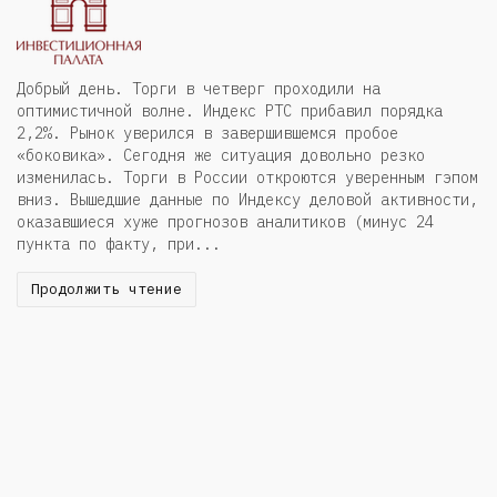
Добрый день. Торги в четверг проходили на
оптимистичной волне. Индекс РТС прибавил порядка
2,2%. Рынок уверился в завершившемся пробое
«боковика». Сегодня же ситуация довольно резко
изменилась. Торги в России откроются уверенным гэпом
вниз. Вышедшие данные по Индексу деловой активности,
оказавшиеся хуже прогнозов аналитиков (минус 24
пункта по факту, при...
Продолжить чтение