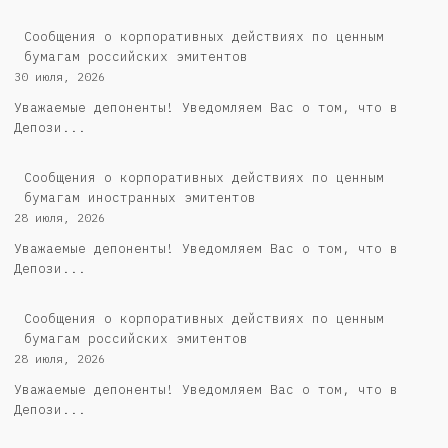
Cообщения о корпоративных действиях по ценным
бумагам российских эмитентов
30 июля, 2026
Уважаемые депоненты! Уведомляем Вас о том, что в
Депози...
Сообщения о корпоративных действиях по ценным
бумагам иностранных эмитентов
28 июля, 2026
Уважаемые депоненты! Уведомляем Вас о том, что в
Депози...
Cообщения о корпоративных действиях по ценным
бумагам российских эмитентов
28 июля, 2026
Уважаемые депоненты! Уведомляем Вас о том, что в
Депози...