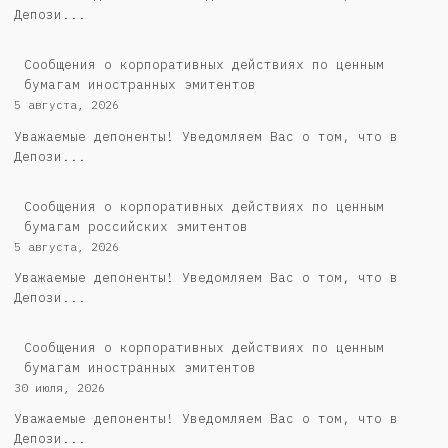
Депози...
Сообщения о корпоративных действиях по ценным
бумагам иностранных эмитентов
5 августа, 2026
Уважаемые депоненты! Уведомляем Вас о том, что в
Депози...
Cообщения о корпоративных действиях по ценным
бумагам российских эмитентов
5 августа, 2026
Уважаемые депоненты! Уведомляем Вас о том, что в
Депози...
Сообщения о корпоративных действиях по ценным
бумагам иностранных эмитентов
30 июля, 2026
Уважаемые депоненты! Уведомляем Вас о том, что в
Депози...