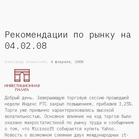
Рекомендации по рынку на
04.02.08
,
Александр Волынский
4 февраля, 2008
Добрый день. Завершающую торговую сессию прошедшей
недели Индекс РТС закрыл повышением, прибавив 3,25%.
Торги уже привычно характеризовались высокой
волатильностью. Основное влияние на ход торгов было
оказано макростатистикой по рынку труда и сообщением
о том, что Microsoft собирается купить Yahoo.
Новость о возможном слиянии двух международных it-