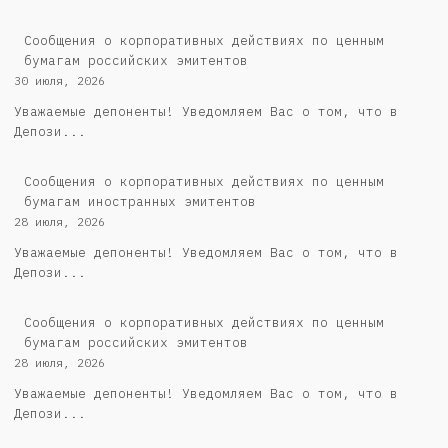
Cообщения о корпоративных действиях по ценным
бумагам российских эмитентов
30 июля, 2026
Уважаемые депоненты! Уведомляем Вас о том, что в
Депози...
Сообщения о корпоративных действиях по ценным
бумагам иностранных эмитентов
28 июля, 2026
Уважаемые депоненты! Уведомляем Вас о том, что в
Депози...
Cообщения о корпоративных действиях по ценным
бумагам российских эмитентов
28 июля, 2026
Уважаемые депоненты! Уведомляем Вас о том, что в
Депози...