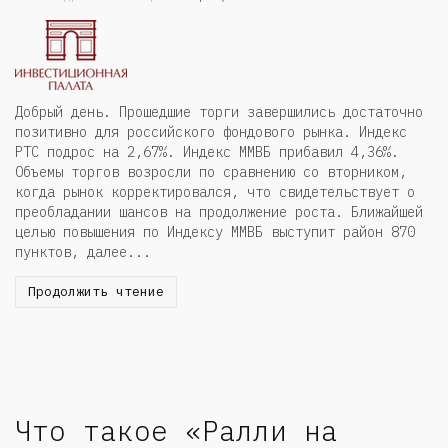
Добрый день. Прошедшие торги завершились достаточно
позитивно для российского фондового рынка. Индекс
РТС подрос на 2,67%. Индекс ММВБ прибавил 4,36%.
Объемы торгов возросли по сравнению со вторником,
когда рынок корректировался, что свидетельствует о
преобладании шансов на продолжение роста. Ближайшей
целью повышения по Индексу ММВБ выступит район 870
пунктов, далее...
Продолжить чтение
Что такое «Ралли на