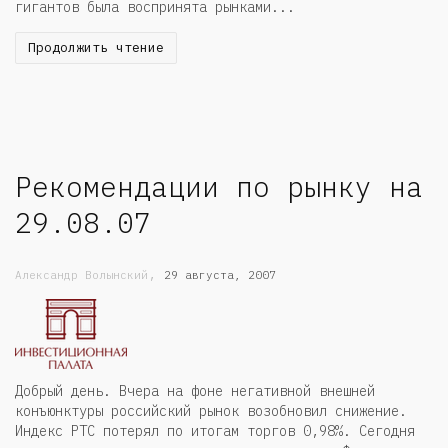
гигантов была воспринята рынками...
Продолжить чтение
Рекомендации по рынку на
29.08.07
,
Александр Волынский
29 августа, 2007
Добрый день. Вчера на фоне негативной внешней
конъюнктуры российский рынок возобновил снижение.
Индекс РТС потерял по итогам торгов 0,98%. Сегодня