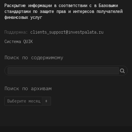
Раскрытие информации в соответствии с в Базовыми
стандартами по защите прав и интересов получателей
финансовых услуг
Поддержка:
clients_support@investpalata.ru
Система QUIK
Поиск по содержимому
Поиск по архивам
Поиск
по
архивам