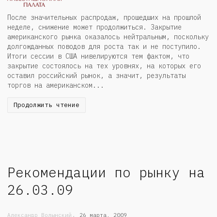
После значительных распродаж, прошедших на прошлой
неделе, снижение может продолжиться. Закрытие
американского рынка оказалось нейтральным, поскольку
долгожданных поводов для роста так и не поступило.
Итоги сессии в США нивелируются тем фактом, что
закрытие состоялось на тех уровнях, на которых его
оставил российский рынок, а значит, результаты
торгов на американском...
Продолжить чтение
Рекомендации по рынку на
26.03.09
,
Александр Волынский
26 марта, 2009