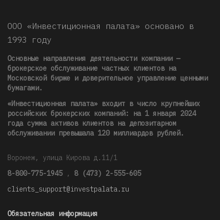
ООО «Инвестиционная палата» основано в
1993 году
Основные направления деятельности компании —
брокерское обслуживание частных клиентов на
Московской бирже и доверительное управление ценными
бумагами.
«Инвестиционная палата» входит в число крупнейших
российских брокерских компаний: на 1 января 2024
года сумма активов клиентов на депозитарном
обслуживании превышала 120 миллиардов рублей
.
Воронеж, улица Кирова д.11/1
8-800-775-1945
,
8 (473) 2-555-605
clients_support@investpalata.ru
Обязательная информация