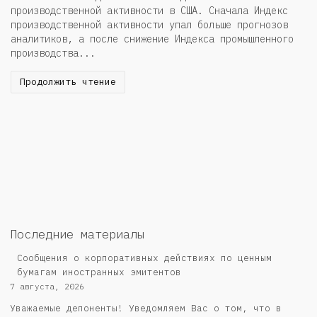
производственной активности в США. Сначала Индекс
производственной активности упал больше прогнозов
аналитиков, а после снижение Индекса промышленного
производства...
Продолжить чтение
Последние материалы
Сообщения о корпоративных действиях по ценным
бумагам иностранных эмитентов
7 августа, 2026
Уважаемые депоненты! Уведомляем Вас о том, что в