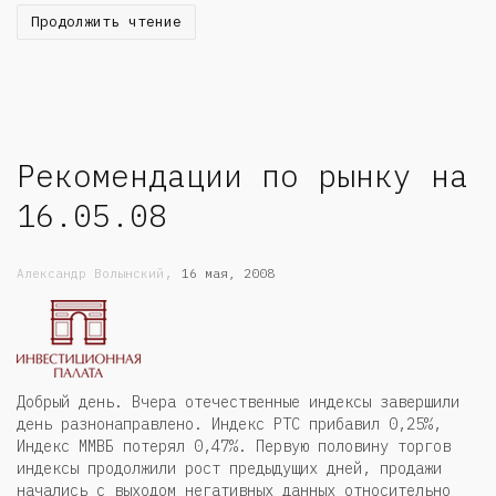
Продолжить чтение
Рекомендации по рынку на
16.05.08
,
Александр Волынский
16 мая, 2008
Добрый день. Вчера отечественные индексы завершили
день разнонаправлено. Индекс РТС прибавил 0,25%,
Индекс ММВБ потерял 0,47%. Первую половину торгов
индексы продолжили рост предыдущих дней, продажи
начались с выходом негативных данных относительно