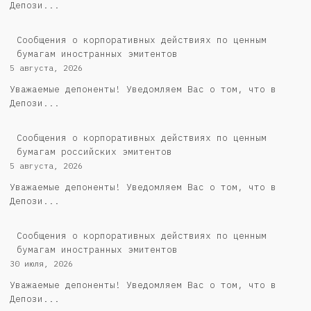
Депози...
Сообщения о корпоративных действиях по ценным
бумагам иностранных эмитентов
5 августа, 2026
Уважаемые депоненты! Уведомляем Вас о том, что в
Депози...
Cообщения о корпоративных действиях по ценным
бумагам российских эмитентов
5 августа, 2026
Уважаемые депоненты! Уведомляем Вас о том, что в
Депози...
Сообщения о корпоративных действиях по ценным
бумагам иностранных эмитентов
30 июля, 2026
Уважаемые депоненты! Уведомляем Вас о том, что в
Депози...