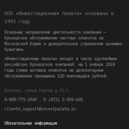
ООО «Инвестиционная палата» основано в
1993 году
Основные направления деятельности компании —
брокерское обслуживание частных клиентов на
Московской бирже и доверительное управление ценными
бумагами.
«Инвестиционная палата» входит в число крупнейших
российских брокерских компаний: на 1 января 2024
года сумма активов клиентов на депозитарном
обслуживании превышала 120 миллиардов рублей
.
Воронеж, улица Кирова д.11/1
8-800-775-1945
,
8 (473) 2-555-605
clients_support@investpalata.ru
Обязательная информация