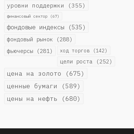
уровни поддержки
(355)
финансовый сектор
(67)
фондовые индексы
(535)
фондовый рынок
(288)
фьючерсы
(281)
ход торгов
(142)
цели роста
(252)
цена на золото
(675)
ценные бумаги
(589)
цены на нефть
(680)