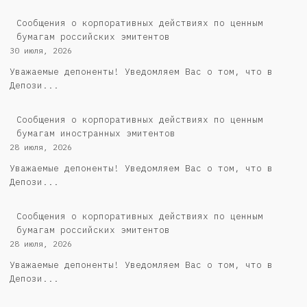
Cообщения о корпоративных действиях по ценным
бумагам российских эмитентов
30 июля, 2026
Уважаемые депоненты! Уведомляем Вас о том, что в
Депози...
Сообщения о корпоративных действиях по ценным
бумагам иностранных эмитентов
28 июля, 2026
Уважаемые депоненты! Уведомляем Вас о том, что в
Депози...
Cообщения о корпоративных действиях по ценным
бумагам российских эмитентов
28 июля, 2026
Уважаемые депоненты! Уведомляем Вас о том, что в
Депози...