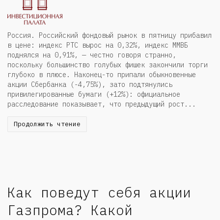
Россия. Российский фондовый рынок в пятницу прибавил
в цене: индекс РТС вырос на 0,32%, индекс ММВБ
поднялся на 0,91%, — честно говоря странно,
поскольку большинство голубых фишек закончили торги
глубоко в плюсе. Наконец-то припали обыкновенные
акции Сбербанка (-4,75%), зато подтянулись
привилегированные бумаги (+12%): официальное
расследование показывает, что предыдущий рост...
Продолжить чтение
Как поведут себя акции
Газпрома? Какой