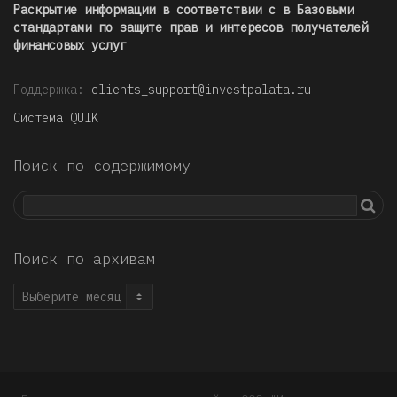
Раскрытие информации в соответствии с в Базовыми
стандартами по защите прав и интересов получателей
финансовых услуг
Поддержка:
clients_support@investpalata.ru
Система QUIK
Поиск по содержимому
Поиск по архивам
Поиск
по
архивам