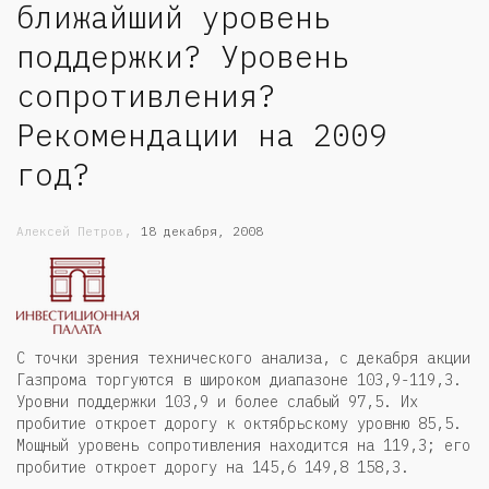
ближайший уровень
поддержки? Уровень
сопротивления?
Рекомендации на 2009
год?
,
Алексей Петров
18 декабря, 2008
С точки зрения технического анализа, с декабря акции
Газпрома торгуются в широком диапазоне 103,9-119,3.
Уровни поддержки 103,9 и более слабый 97,5. Их
пробитие откроет дорогу к октябрьскому уровню 85,5.
Мощный уровень сопротивления находится на 119,3; его
пробитие откроет дорогу на 145,6 149,8 158,3.