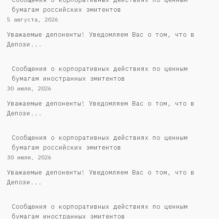
бумагам российских эмитентов
5 августа, 2026
Уважаемые депоненты! Уведомляем Вас о том, что в
Депози...
Сообщения о корпоративных действиях по ценным
бумагам иностранных эмитентов
30 июля, 2026
Уважаемые депоненты! Уведомляем Вас о том, что в
Депози...
Cообщения о корпоративных действиях по ценным
бумагам российских эмитентов
30 июля, 2026
Уважаемые депоненты! Уведомляем Вас о том, что в
Депози...
Сообщения о корпоративных действиях по ценным
бумагам иностранных эмитентов