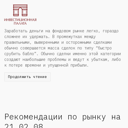
Заработать деньги на фондовом рынке легко, гораздо
сложнее их удержать. В промежутках между
правильными, выверенными и осторожными сделками
обычно совершается масса сделок по типу “быстро
срубить бабло”. Обычно сделки именно этой категории
создают наибольшие проблемы и ведут к убыткам, либо
к потере времени и упущенной прибыли.
Продолжить чтение
Рекомендации по рынку на
21.02.08