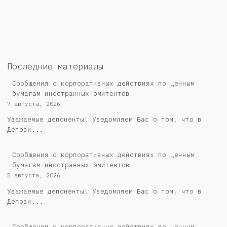
Последние материалы
Сообщения о корпоративных действиях по ценным
бумагам иностранных эмитентов
7 августа, 2026
Уважаемые депоненты! Уведомляем Вас о том, что в
Депози...
Сообщения о корпоративных действиях по ценным
бумагам иностранных эмитентов
5 августа, 2026
Уважаемые депоненты! Уведомляем Вас о том, что в
Депози...
Cообщения о корпоративных действиях по ценным