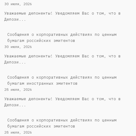
30 июля, 2026
Уважаемые депоненты! Уведомляем Вас о том, что в
Депози...
Cообщения о корпоративных действиях по ценным
бумагам российских эмитентов
30 июля, 2026
Уважаемые депоненты! Уведомляем Вас о том, что в
Депози...
Сообщения о корпоративных действиях по ценным
бумагам иностранных эмитентов
28 июля, 2026
Уважаемые депоненты! Уведомляем Вас о том, что в
Депози...
Cообщения о корпоративных действиях по ценным
бумагам российских эмитентов
28 июля, 2026