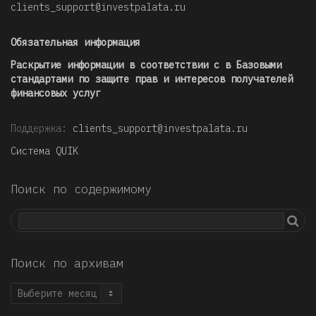
clients_support@investpalata.ru
Обязательная информация
Раскрытие информации в соответствии с в Базовыми
стандартами по защите прав и интересов получателей
финансовых услуг
Поддержка:
clients_support@investpalata.ru
Система QUIK
Поиск по содержимому
Поиск по архивам
Поиск
по