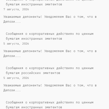
бумагам иностранных эмитентов
7 августа, 2026
Уважаемые депоненты! Уведомляем Вас о том, что в
Депози...
Сообщения о корпоративных действиях по ценным
бумагам иностранных эмитентов
5 августа, 2026
Уважаемые депоненты! Уведомляем Вас о том, что в
Депози...
Cообщения о корпоративных действиях по ценным
бумагам российских эмитентов
5 августа, 2026
Уважаемые депоненты! Уведомляем Вас о том, что в
Депози...
Сообщения о корпоративных действиях по ценным
бумагам иностранных эмитентов