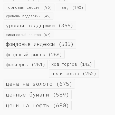
торговая сессия
(96)
тренд
(100)
уровень поддержки
(45)
уровни поддержки
(355)
финансовый сектор
(67)
фондовые индексы
(535)
фондовый рынок
(288)
фьючерсы
(281)
ход торгов
(142)
цели роста
(252)
цена на золото
(675)
ценные бумаги
(589)
цены на нефть
(680)