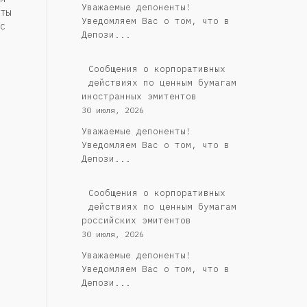
Уважаемые депоненты!
ты
Уведомляем Вас о том, что в
с
Депози...
Сообщения о корпоративных
действиях по ценным бумагам
иностранных эмитентов
30 июля, 2026
Уважаемые депоненты!
Уведомляем Вас о том, что в
Депози...
Cообщения о корпоративных
действиях по ценным бумагам
российских эмитентов
30 июля, 2026
Уважаемые депоненты!
Уведомляем Вас о том, что в
Депози...