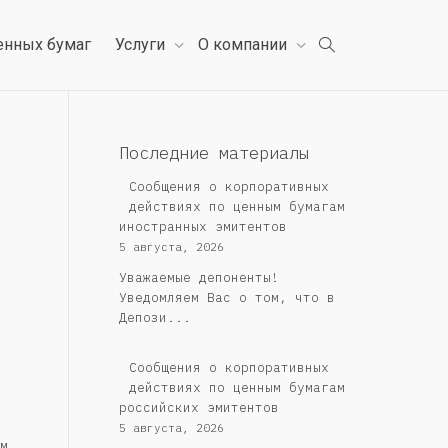
енных бумаг
Услуги
О компании
Последние материалы
Сообщения о корпоративных
действиях по ценным бумагам
иностранных эмитентов
5 августа, 2026
Уважаемые депоненты!
Уведомляем Вас о том, что в
Депози...
Cообщения о корпоративных
действиях по ценным бумагам
российских эмитентов
5 августа, 2026
м