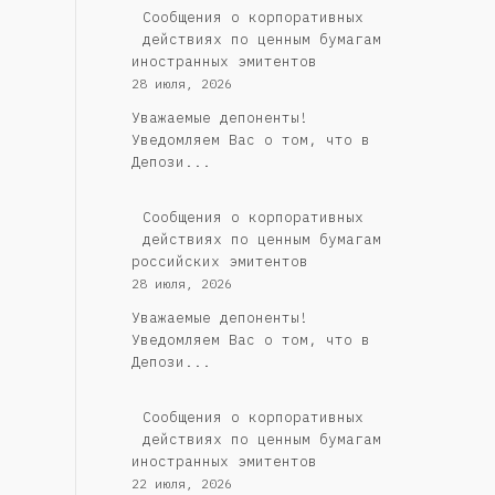
Сообщения о корпоративных
действиях по ценным бумагам
иностранных эмитентов
28 июля, 2026
Уважаемые депоненты!
Уведомляем Вас о том, что в
Депози...
Cообщения о корпоративных
действиях по ценным бумагам
российских эмитентов
28 июля, 2026
Уважаемые депоненты!
Уведомляем Вас о том, что в
Депози...
Сообщения о корпоративных
действиях по ценным бумагам
иностранных эмитентов
22 июля, 2026