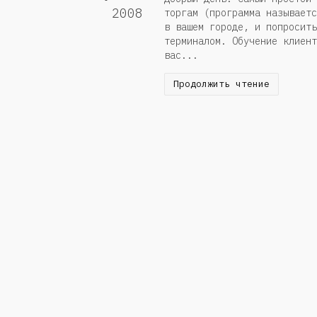
2008
торгам (программа называетс
в вашем городе, и попросить
терминалом. Обучение клиент
вас...
Продолжить чтение