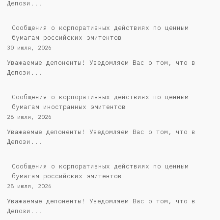
Депози...
Cообщения о корпоративных действиях по ценным
бумагам российских эмитентов
30 июля, 2026
Уважаемые депоненты! Уведомляем Вас о том, что в
Депози...
Сообщения о корпоративных действиях по ценным
бумагам иностранных эмитентов
28 июля, 2026
Уважаемые депоненты! Уведомляем Вас о том, что в
Депози...
Cообщения о корпоративных действиях по ценным
бумагам российских эмитентов
28 июля, 2026
Уважаемые депоненты! Уведомляем Вас о том, что в
Депози...