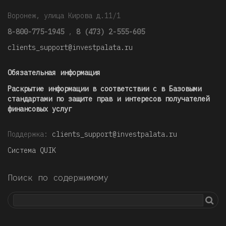
Воронеж, улица Кирова д.11/1
8-800-775-1945
,
8 (473) 2-555-605
clients_support@investpalata.ru
Обязательная информация
Раскрытие информации в соответствии с в Базовыми
стандартами по защите прав и интересов получателей
финансовых услуг
Поддержка:
clients_support@investpalata.ru
Система QUIK
Поиск по содержимому