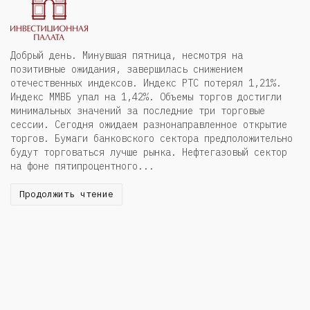
Добрый день. Минувшая пятница, несмотря на
позитивные ожидания, завершилась снижением
отечественных индексов. Индекс РТС потерял 1,21%.
Индекс ММВБ упал на 1,42%. Объемы торгов достигли
минимальных значений за последние три торговые
сессии. Сегодня ожидаем разнонаправленное открытие
торгов. Бумаги банковского сектора предположительно
будут торговаться лучше рынка. Нефтегазовый сектор
на фоне пятипроцентного...
Продолжить чтение