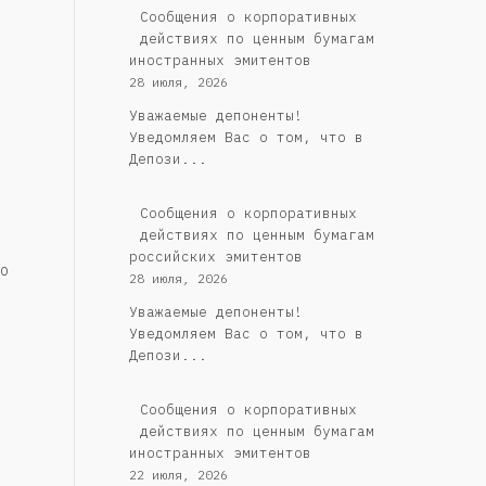
Сообщения о корпоративных
действиях по ценным бумагам
иностранных эмитентов
28 июля, 2026
Уважаемые депоненты!
Уведомляем Вас о том, что в
Депози...
Cообщения о корпоративных
действиях по ценным бумагам
российских эмитентов
о
28 июля, 2026
Уважаемые депоненты!
Уведомляем Вас о том, что в
Депози...
Сообщения о корпоративных
действиях по ценным бумагам
иностранных эмитентов
22 июля, 2026