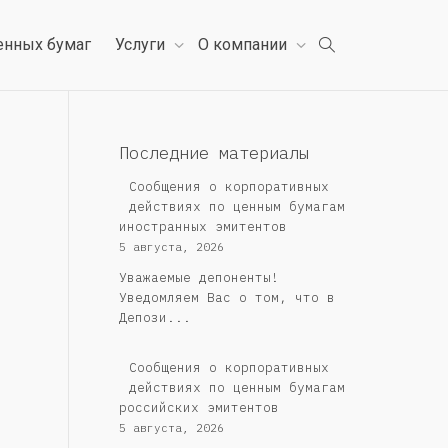
енных бумаг
Услуги
О компании
Последние материалы
Сообщения о корпоративных
действиях по ценным бумагам
иностранных эмитентов
5 августа, 2026
Уважаемые депоненты!
Уведомляем Вас о том, что в
Депози...
Cообщения о корпоративных
действиях по ценным бумагам
российских эмитентов
5 августа, 2026