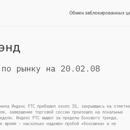
Обмен заблокированных ц
энд
 по рынку на 20.02.08
ника Индекс РТС прибавил около 1%, закрывшись на отметке
ом, завершение торговой сессии произошло на локальных
едели. Индекс РТС вышел за пределы бокового тренда.
е время – насколько надежен пробой «боковика» и не