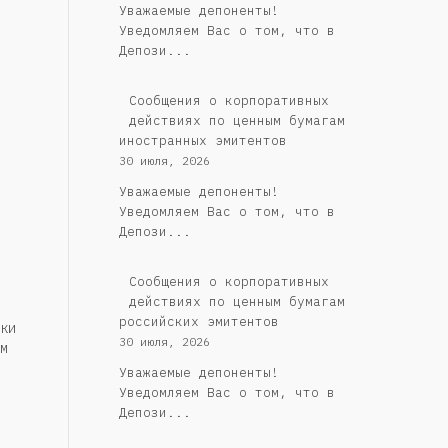
Уважаемые депоненты!
Уведомляем Вас о том, что в
Депози...
Сообщения о корпоративных
действиях по ценным бумагам
иностранных эмитентов
30 июля, 2026
Уважаемые депоненты!
Уведомляем Вас о том, что в
Депози...
Cообщения о корпоративных
действиях по ценным бумагам
российских эмитентов
ки
30 июля, 2026
м
Уважаемые депоненты!
Уведомляем Вас о том, что в
Депози...