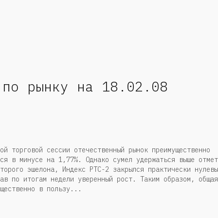
 по рынку на 18.02.08
ой торговой сессии отечественный рынок преимущественно
ся в минусе на 1,77%. Однако сумел удержаться выше отмет
торого эшелона, Индекс РТС-2 закрылся практически нулевы
ав по итогам недели уверенный рост. Таким образом, общая
щественно в пользу...