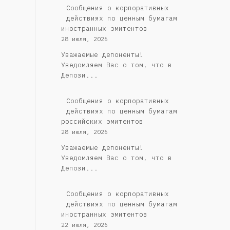
Сообщения о корпоративных
действиях по ценным бумагам
иностранных эмитентов
28 июля, 2026
Уважаемые депоненты!
Уведомляем Вас о том, что в
Депози...
Cообщения о корпоративных
действиях по ценным бумагам
российских эмитентов
28 июля, 2026
Уважаемые депоненты!
Уведомляем Вас о том, что в
Депози...
Сообщения о корпоративных
действиях по ценным бумагам
иностранных эмитентов
22 июля, 2026