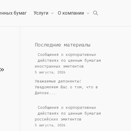
енных бумаг
Услуги
О компании
Последние материалы
Сообщения о корпоративных
действиях по ценным бумагам
»
иностранных эмитентов
5 августа, 2026
Уважаемые депоненты!
Уведомляем Вас о том, что в
Депози...
Cообщения о корпоративных
действиях по ценным бумагам
российских эмитентов
5 августа, 2026