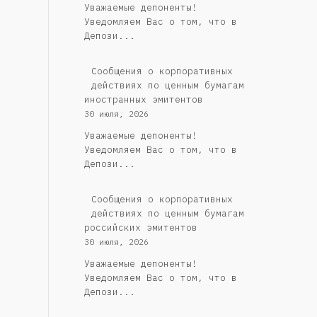
Уважаемые депоненты!
Уведомляем Вас о том, что в
Депози...
Сообщения о корпоративных
действиях по ценным бумагам
иностранных эмитентов
30 июля, 2026
Уважаемые депоненты!
Уведомляем Вас о том, что в
Депози...
Cообщения о корпоративных
действиях по ценным бумагам
российских эмитентов
30 июля, 2026
Уважаемые депоненты!
Уведомляем Вас о том, что в
Депози...