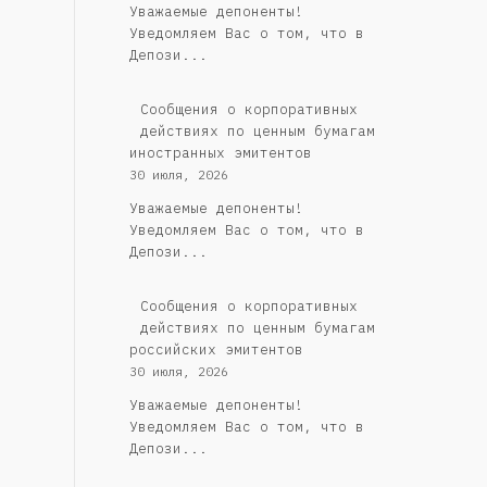
Уважаемые депоненты!
Уведомляем Вас о том, что в
Депози...
Сообщения о корпоративных
действиях по ценным бумагам
иностранных эмитентов
30 июля, 2026
Уважаемые депоненты!
Уведомляем Вас о том, что в
Депози...
Cообщения о корпоративных
действиях по ценным бумагам
российских эмитентов
30 июля, 2026
Уважаемые депоненты!
Уведомляем Вас о том, что в
Депози...