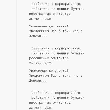
Сообщения о корпоративных
действиях по ценным бумагам
иностранных эмитентов
28 июля, 2026
Уважаемые депоненты!
Уведомляем Вас о том, что в
Депози...
Cообщения о корпоративных
действиях по ценным бумагам
российских эмитентов
28 июля, 2026
Уважаемые депоненты!
Уведомляем Вас о том, что в
Депози...
Сообщения о корпоративных
действиях по ценным бумагам
иностранных эмитентов
22 июля, 2026