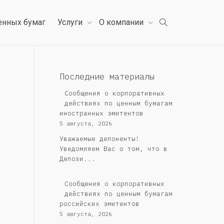
енных бумаг
Услуги
О компании
Последние материалы
Сообщения о корпоративных
действиях по ценным бумагам
иностранных эмитентов
5 августа, 2026
Уважаемые депоненты!
Уведомляем Вас о том, что в
Депози...
Cообщения о корпоративных
действиях по ценным бумагам
российских эмитентов
5 августа, 2026