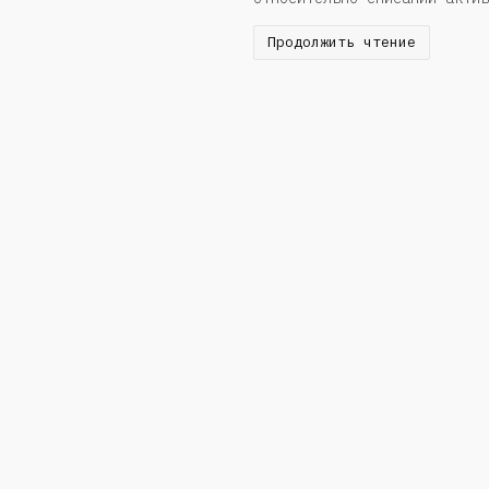
Продолжить чтение