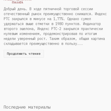
Добрый день. В ходе пятничной торговой сессии
отечественный рынок преимущественно снижался. Индекс
РТС закрылся в минусе на 1,77%. Однако сумел
удержаться выше отметки в 1980 пунктов. Индикатор
второго эшелона, Индекс РТС-2 закрылся практически
нулевым изменением, продемонстрировав по итогам
недели уверенный рост. Таким образом, общая картина
складывается преимущественно в пользу...
Продолжить чтение
Последние материалы