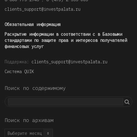
clients_support@investpalata.ru
Обязательная информация
Раскрытие информации в соответствии с в Базовыми
стандартами по защите прав и интересов получателей
финансовых услуг
Поддержка:
clients_support@investpalata.ru
Система QUIK
Поиск по содержимому
Поиск по архивам
Поиск