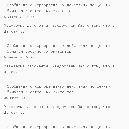
Сообщения о корпоративных действиях по ценным
бумагам иностранных эмитентов
5 августа, 2026
Уважаемые депоненты! Уведомляем Вас о том, что в
Депози...
Cообщения о корпоративных действиях по ценным
бумагам российских эмитентов
5 августа, 2026
Уважаемые депоненты! Уведомляем Вас о том, что в
Депози...
Сообщения о корпоративных действиях по ценным
бумагам иностранных эмитентов
30 июля, 2026
Уважаемые депоненты! Уведомляем Вас о том, что в
Депози...
Cообщения о корпоративных действиях по ценным