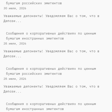
бумагам российских эмитентов
30 июля, 2026
Уважаемые депоненты! Уведомляем Вас о том, что в
Депози...
Сообщения о корпоративных действиях по ценным
бумагам иностранных эмитентов
28 июля, 2026
Уважаемые депоненты! Уведомляем Вас о том, что в
Депози...
Cообщения о корпоративных действиях по ценным
бумагам российских эмитентов
28 июля, 2026
Уважаемые депоненты! Уведомляем Вас о том, что в
Депози...
Сообщения о корпоративных действиях по ценным
бумагам иностранных эмитентов