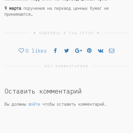
9 марта
поручения на перевод ценных бумаг не
принимаются
.
☀ ПОДЕЛИСЬ В СОЦ СЕТЯХ ☀
0
likes
НЕТ КОММЕНТАРИЕВ
Оставить комментарий
Вы должны
войти
чтобы оставить комментарий.