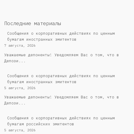
Последние материалы
Сообщения о корпоративных действиях по ценным
бумагам иностранных эмитентов
7 августа, 2026
Уважаемые депоненты! Уведомляем Вас о том, что в
Депози...
Сообщения о корпоративных действиях по ценным
бумагам иностранных эмитентов
5 августа, 2026
Уважаемые депоненты! Уведомляем Вас о том, что в
Депози...
Cообщения о корпоративных действиях по ценным
бумагам российских эмитентов
5 августа, 2026