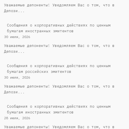
Уважаемые депоненты! Уведомляем Вас о том, что в
Депози...
Сообщения о корпоративных действиях по ценным
бумагам иностранных эмитентов
30 июля, 2026
Уважаемые депоненты! Уведомляем Вас о том, что в
Депози...
Cообщения о корпоративных действиях по ценным
бумагам российских эмитентов
30 июля, 2026
Уважаемые депоненты! Уведомляем Вас о том, что в
Депози...
Сообщения о корпоративных действиях по ценным
бумагам иностранных эмитентов
28 июля, 2026
Уважаемые депоненты! Уведомляем Вас о том, что в