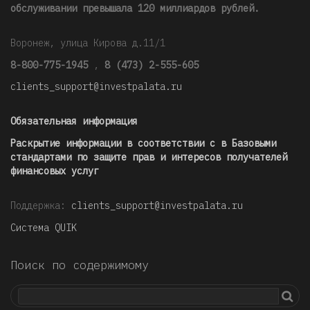
обслуживании превышала 120 миллиардов рублей
.
Воронеж, улица Кирова д.11/1
8-800-775-1945
,
8 (473) 2-555-605
clients_support@investpalata.ru
Обязательная информация
Раскрытие информации в соответствии с в Базовыми
стандартами по защите прав и интересов получателей
финансовых услуг
Поддержка:
clients_support@investpalata.ru
Система QUIK
Поиск по содержимому