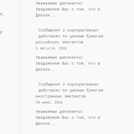
Уважаемые депоненты!
Уведомляем Вас о том, что в
к.
Депози...
Cообщения о корпоративных
у
действиях по ценным бумагам
российских эмитентов
5 августа, 2026
Уважаемые депоненты!
Уведомляем Вас о том, что в
Депози...
Сообщения о корпоративных
действиях по ценным бумагам
иностранных эмитентов
30 июля, 2026
Уважаемые депоненты!
Уведомляем Вас о том, что в
Депози...