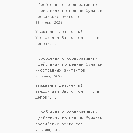
Cообщения о корпоративных
действиях по ценным бумагам
российских эмитентов
30 июля, 2026
Уважаемые депоненты!
Уведомляем Вас о том, что в
Депози...
Сообщения о корпоративных
действиях по ценным бумагам
иностранных эмитентов
28 июля, 2026
Уважаемые депоненты!
Уведомляем Вас о том, что в
Депози...
Cообщения о корпоративных
действиях по ценным бумагам
российских эмитентов
28 июля, 2026