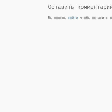
Оставить комментари
Вы должны
войти
чтобы оставить к