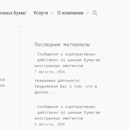
енных бумаг
Услуги
О компании
Последние материалы
Сообщения о корпоративных
действиях по ценным бумагам
иностранных эмитентов
7 августа, 2026
ся
Уважаемые депоненты!
ок
Уведомляем Вас о том, что в
Депози...
Сообщения о корпоративных
действиях по ценным бумагам
иностранных эмитентов
5 августа, 2026