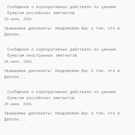
Cообщения о корпоративных действиях по ценным
бумагам российских эмитентов
30 июля, 2026
Уважаемые депоненты! Уведомляем Вас о том, что в
Депози...
Сообщения о корпоративных действиях по ценным
бумагам иностранных эмитентов
28 июля, 2026
Уважаемые депоненты! Уведомляем Вас о том, что в
Депози...
Cообщения о корпоративных действиях по ценным
бумагам российских эмитентов
28 июля, 2026
Уважаемые депоненты! Уведомляем Вас о том, что в
Депози...