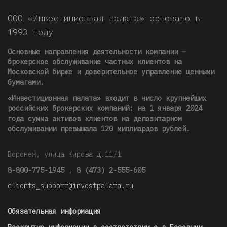
ООО «Инвестиционная палата» основано в
1993 году
Основные направления деятельности компании —
брокерское обслуживание частных клиентов на
Московской бирже и доверительное управление ценными
бумагами.
«Инвестиционная палата» входит в число крупнейших
российских брокерских компаний: на 1 января 2024
года сумма активов клиентов на депозитарном
обслуживании превышала 120 миллиардов рублей
.
Воронеж, улица Кирова д.11/1
8-800-775-1945
,
8 (473) 2-555-605
clients_support@investpalata.ru
Обязательная информация