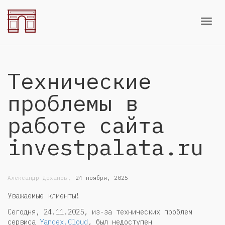
Toggl
Технические
navig
проблемы в
работе сайта
investpalata.ru
,
Александр Деханов
24 ноября, 2025
Уважаемые клиенты!
Сегодня, 24.11.2025, из-за технических проблем
сервиса
Yandex.Cloud
, был недоступен