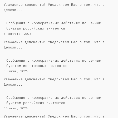
Уважаемые депоненты! Уведомляем Вас о том, что в
Депози...
Cообщения о корпоративных действиях по ценным
бумагам российских эмитентов
5 августа, 2026
Уважаемые депоненты! Уведомляем Вас о том, что в
Депози...
Сообщения о корпоративных действиях по ценным
бумагам иностранных эмитентов
30 июля, 2026
Уважаемые депоненты! Уведомляем Вас о том, что в
Депози...
Cообщения о корпоративных действиях по ценным
бумагам российских эмитентов
30 июля, 2026
Уважаемые депоненты! Уведомляем Вас о том, что в