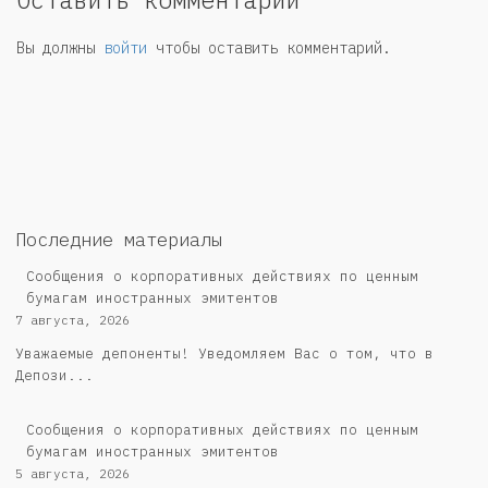
Вы должны
войти
чтобы оставить комментарий.
Последние материалы
Сообщения о корпоративных действиях по ценным
бумагам иностранных эмитентов
7 августа, 2026
Уважаемые депоненты! Уведомляем Вас о том, что в
Депози...
Сообщения о корпоративных действиях по ценным
бумагам иностранных эмитентов
5 августа, 2026