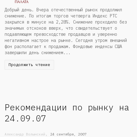
Добрый день. Вчера отечественный рынок продолжил
снижение. По итогам торгов четверга Индекс РТС
закрылся в минусе на 2,28%. Снижение проходило без
значимых отскоков вверх, что свидетельствует о
подавляющем превосходстве продавцов и уверенно
негативном настрое на рынке. Сегодня утром внешний
фон располагает к продажам. Фондовые индексы США
завершили день снижением...
Продолжить чтение
Рекомендации по рынку на
24.09.07
,
Александр Волынский
24 сентября, 2007