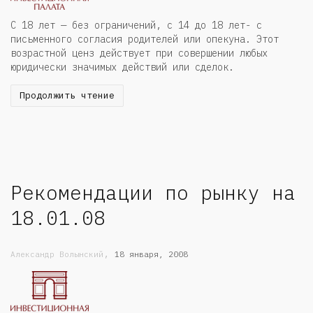
С 18 лет — без ограничений, с 14 до 18 лет- с
письменного согласия родителей или опекуна. Этот
возрастной ценз действует при совершении любых
юридически значимых действий или сделок.
Продолжить чтение
Рекомендации по рынку на
18.01.08
,
Александр Волынский
18 января, 2008