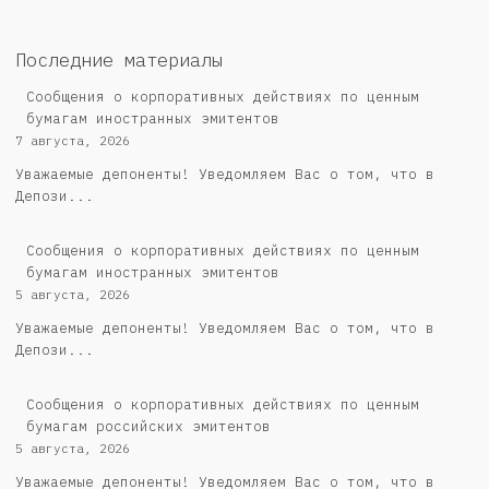
Последние материалы
Сообщения о корпоративных действиях по ценным
бумагам иностранных эмитентов
7 августа, 2026
Уважаемые депоненты! Уведомляем Вас о том, что в
Депози...
Сообщения о корпоративных действиях по ценным
бумагам иностранных эмитентов
5 августа, 2026
Уважаемые депоненты! Уведомляем Вас о том, что в
Депози...
Cообщения о корпоративных действиях по ценным
бумагам российских эмитентов
5 августа, 2026
Уважаемые депоненты! Уведомляем Вас о том, что в