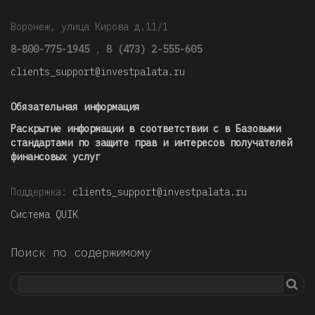
Воронеж, улица Кирова д.11/1
8-800-775-1945
,
8 (473) 2-555-605
clients_support@investpalata.ru
Обязательная информация
Раскрытие информации в соответствии с в Базовыми
стандартами по защите прав и интересов получателей
финансовых услуг
Поддержка:
clients_support@investpalata.ru
Система QUIK
Поиск по содержимому