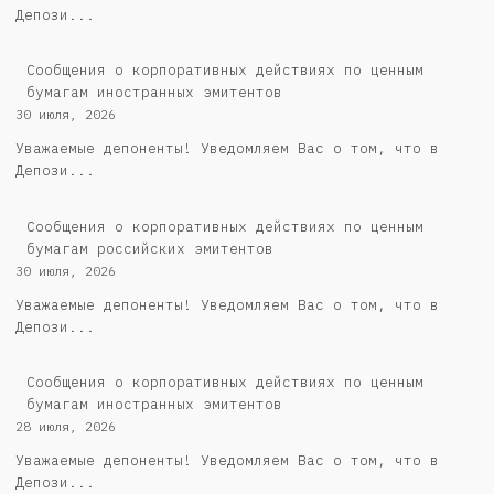
Депози...
Сообщения о корпоративных действиях по ценным
бумагам иностранных эмитентов
30 июля, 2026
Уважаемые депоненты! Уведомляем Вас о том, что в
Депози...
Cообщения о корпоративных действиях по ценным
бумагам российских эмитентов
30 июля, 2026
Уважаемые депоненты! Уведомляем Вас о том, что в
Депози...
Сообщения о корпоративных действиях по ценным
бумагам иностранных эмитентов
28 июля, 2026
Уважаемые депоненты! Уведомляем Вас о том, что в
Депози...