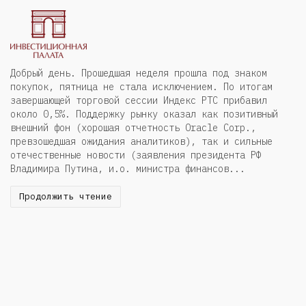
Добрый день. Прошедшая неделя прошла под знаком
покупок, пятница не стала исключением. По итогам
завершающей торговой сессии Индекс РТС прибавил
около 0,5%. Поддержку рынку оказал как позитивный
внешний фон (хорошая отчетность Oracle Corp.,
превзошедшая ожидания аналитиков), так и сильные
отечественные новости (заявления президента РФ
Владимира Путина, и.о. министра финансов...
Продолжить чтение